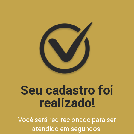
Seu cadastro foi
realizado!
Você será redirecionado para ser
atendido em segundos!