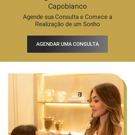
Capobianco
Agende sua Consulta e Comece a
Realização de um Sonho
AGENDAR UMA CONSULTA