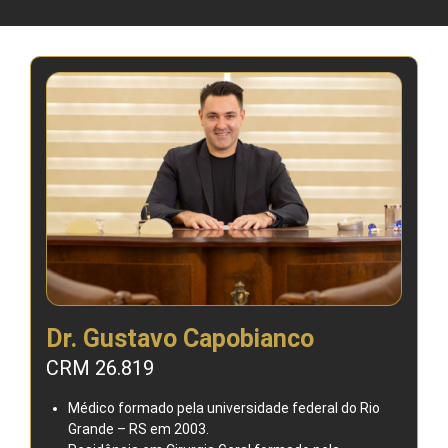
Dr. Gustavo Capobianco
CRM 26.819
Médico formado pela universidade federal do Rio
Grande – RS em 2003.