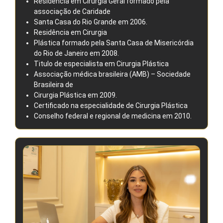
Residência em Cirurgia Geral formado pela
associação de Caridade
Santa Casa do Rio Grande em 2006.
Residência em Cirurgia
Plástica formado pela Santa Casa de Misericórdia
do Rio de Janeiro em 2008.
Titulo de especialista em Cirurgia Plástica
Associação médica brasileira (AMB) – Sociedade
Brasileira de
Cirurgia Plástica em 2009.
Certificado na especialidade de Cirurgia Plástica
Conselho federal e regional de medicina em 2010.