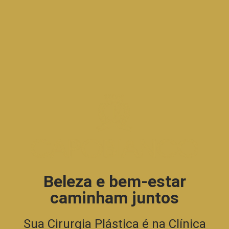
Beleza e bem-estar
caminham juntos
Sua Cirurgia Plástica é na Clínica