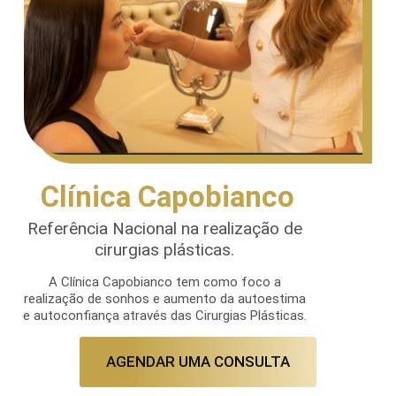
Clínica Capobianco
Referência Nacional na realização de
cirurgias plásticas.
A Clínica Capobianco tem como foco a
realização de sonhos e aumento da autoestima
e autoconfiança através das Cirurgias Plásticas.
AGENDAR UMA CONSULTA