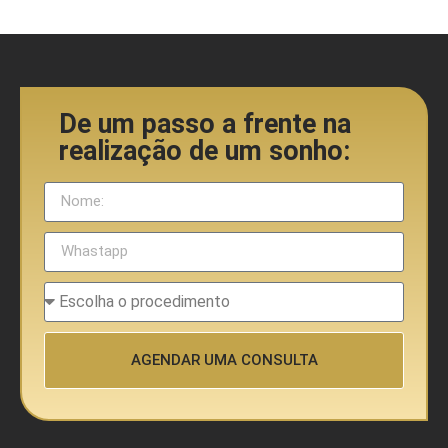
De um passo a frente na
realização de um sonho:
AGENDAR UMA CONSULTA